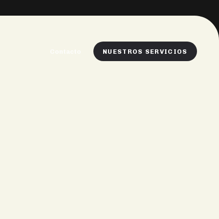
NUESTROS SERVICIOS
Contacto